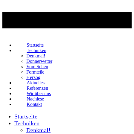
Startseite
Techniken
Denkmal!
Donnerwetter
Vom Sehen
Formteile
Herzog
Aktuelles
Referenzen
Wir über uns
Nachlese
Kontakt
Startseite
Techniken
Denkmal!