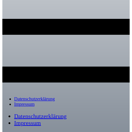
Datenschutzerklärung
Impressum
Datenschutzerklärung
Impressum