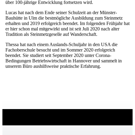
über 100-jährige Entwicklung fortsetzen wird.
Lucas hat nach dem Ende seiner Schulzeit an der Münster-
Bauhütte in Ulm die bestmögliche Ausbildung zum Steinmetz
erhalten und 2019 erfolgreich beendet. Im folgenden Frühjahr hat
er hier schon mal mitgewirkt und ist seit Juli 2020 nach alter
Tradition als Steinmetzgeselle auf Wanderschaft.
Thessa hat nach einem Auslands-Schuljahr in den USA die
Fachoberschule besucht und im Sommer 2020 erfolgreich
beendet. Sie studiert seit September 2020 unter Corona-
Bedingungen Betriebswirtschaft in Hannover und sammelt in
unserem Büro aushilfsweise praktische Erfahrung.