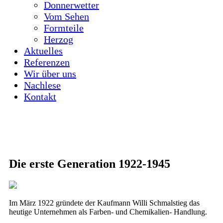
Donnerwetter
Vom Sehen
Formteile
Herzog
Aktuelles
Referenzen
Wir über uns
Nachlese
Kontakt
Die erste Generation 1922-1945
Im März 1922 gründete der Kaufmann Willi Schmalstieg das
heutige Unternehmen als Farben- und Chemikalien- Handlung.