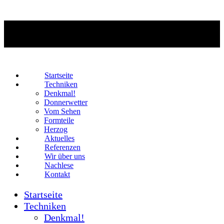
Startseite
Techniken
Denkmal!
Donnerwetter
Vom Sehen
Formteile
Herzog
Aktuelles
Referenzen
Wir über uns
Nachlese
Kontakt
Startseite
Techniken
Denkmal!