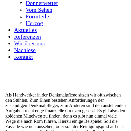
Donnerwetter
Vom Sehen
Formteile
Herzog
Aktuelles
Referenzen
Wir über uns
Nachlese
Kontakt
Als Handwerker in der Denkmalpflege sitzen wir oft zwischen
den Stühlen. Zum Einen bestehen Anforderungen der
zuständigen Denkmalpfleger, zum Anderen sind den anstehenden
Aufgaben recht enge finanzielle Grenzen gesetzt. Es gilt also den
goldenen Mittelweg zu finden, denn es gibt nun einmal viele
Wege die nach Rom führen. Hierzu einige Beispiele: Soll die
Fassade wie neu aussehen, oder soll der Reinigungsgrad auf das